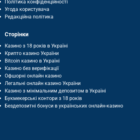
Політика конфіденційності
Угода користувача
Редакційна політика
Сторінки
Казино з 18 років в Україні
Крипто казино України
Bitcoin казино в Україні
Казино без верифікації
Офшорні онлайн казино
Легальні онлайн казино України
Казино з мінімальним депозитом в Україні
Букмекерські контори з 18 років
Бездепозитні бонуси в українських онлайн-казино