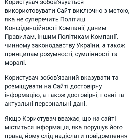
Користувач зобов’язується
використовувати Сайт виключно з метою,
яка не суперечить Політиці
Конфіденційності Компанії, даним
Правилам, іншим Політикам Компанії,
чинному законодавству України, а також
принципам розумності, сумлінності та
моралі.
Користувач зобов’язаний вказувати та
розміщувати на Сайті достовірну
інформацію, а також достовірні, повні та
актуальні персональні дані.
Якщо Користувач вважає, що на сайті
міститься інформація, яка порушує його
права, йому слід надіслати повідомлення