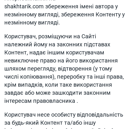
shakhtarik.com збереження імені автора у
незмінному вигляді, збереження Контенту у
незмінному вигляді.
Користувач, розміщуючи на Сайті
належний йому на законних підставах
Контент, надає іншим користувачам
невиключне право на його використання
шляхом перегляду, відтворення (у тому
числі копіювання), переробку та інші права,
крім випадків, коли таке використання
завдає або може зашкодити законним
інтересам правовласника .
Користувач несе особисту відповідальність
за будь-який Контент та/або іншу