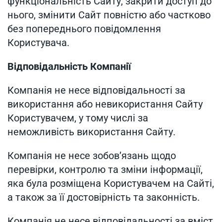
функціональність Сайту, закрити доступ до
нього, змінити Сайт повністю або частково
без попереднього повідомлення
Користувача.
Відповідальність Компанії
Компанія не несе відповідальності за
використання або невикористання Сайту
Користувачем, у тому числі за
неможливість використання Сайту.
Компанія не несе зобов’язань щодо
перевірки, контролю та зміни інформації,
яка була розміщена Користувачем на Сайті,
а також за її достовірність та законність.
Компанія не несе відповідальності за вміст