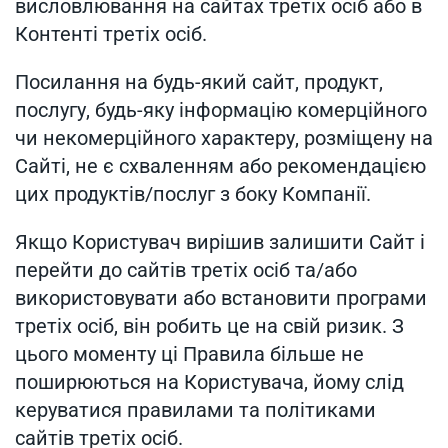
висловлювання на сайтах третіх осіб або в
Контенті третіх осіб.
Посилання на будь-який сайт, продукт,
послугу, будь-яку інформацію комерційного
чи некомерційного характеру, розміщену на
Сайті, не є схваленням або рекомендацією
цих продуктів/послуг з боку Компанії.
Якщо Користувач вирішив залишити Сайт і
перейти до сайтів третіх осіб та/або
використовувати або встановити програми
третіх осіб, він робить це на свій ризик. З
цього моменту ці Правила більше не
поширюються на Користувача, йому слід
керуватися правилами та політиками
сайтів третіх осіб.