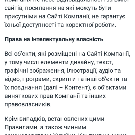
сайтів, посилання на які можуть бути
присутніми на Сайті Компанії, не гарантує
їхньої доступності та коректної роботи.
Права на інтелектуальну власність
Всі об’єкти, які розміщені на Сайті Компанії,
у тому числі елементи дизайну, текст,
графічні зображення, ілюстрації, аудіо та
відео, програми, скрипти та інші об’єкти та
їх поєднання (далі – Контент), є об’єктами
виняткових прав Компанії та інших
правовласників.
Крім випадків, встановлених цими
Правилами, а також чинним