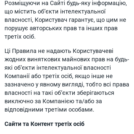
Розміщуючи на Сайті будь-яку інформацію,
що містить об’єкти інтелектуальної
власності, Користувач гарантує, що цим не
порушує авторських прав та інших прав
третіх осіб.
Ці Правила не надають Користувачеві
жодних виняткових майнових прав на будь-
які об’єкти інтелектуальної власності
Компанії або третіх осіб, якщо інше не
зазначено у явному вигляді, тобто всі права
власності на такі об’єкти зберігаються
виключно за Компанією та/або за
відповідними третіми особами.
Сайти та Контент третіх осіб