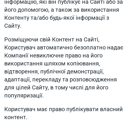
інформацію, які він публікує на Сайті або за
його допомогою, а також за використання
Контенту та/або будь-якої інформації з
Сайту.
Розміщуючи свій Контент на Сайті,
Користувач автоматично безоплатно надає
Компанії невиключне право на його
використання шляхом копіювання,
відтворення, публічної демонстрації,
адаптації, перекладу та розповсюдження
для цілей Сайту, в тому числі для його
популяризації.
Користувач має право публікувати власний
контент.