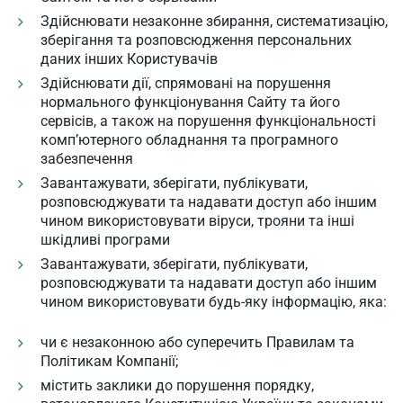
Здійснювати незаконне збирання, систематизацію,
зберігання та розповсюдження персональних
даних інших Користувачів
Здійснювати дії, спрямовані на порушення
нормального функціонування Сайту та його
сервісів, а також на порушення функціональності
комп’ютерного обладнання та програмного
забезпечення
Завантажувати, зберігати, публікувати,
розповсюджувати та надавати доступ або іншим
чином використовувати віруси, трояни та інші
шкідливі програми
Завантажувати, зберігати, публікувати,
розповсюджувати та надавати доступ або іншим
чином використовувати будь-яку інформацію, яка:
чи є незаконною або суперечить Правилам та
Політикам Компанії;
містить заклики до порушення порядку,