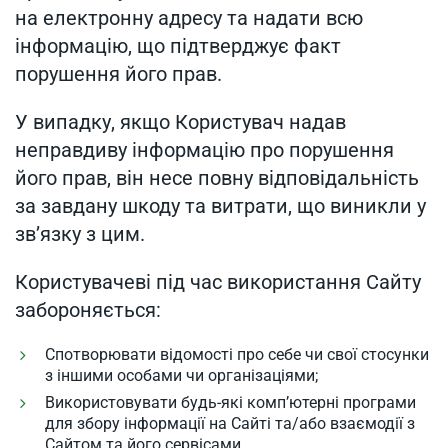
на електронну адресу та надати всю
інформацію, що підтверджує факт
порушення його прав.
У випадку, якщо Користувач надав
неправдиву інформацію про порушення
його прав, він несе повну відповідальність
за завдану шкоду та витрати, що виникли у
зв’язку з цим.
Користувачеві під час використання Сайту
забороняється:
Спотворювати відомості про себе чи свої стосунки
з іншими особами чи організаціями;
Використовувати будь-які комп’ютерні програми
для збору інформації на Сайті та/або взаємодії з
Сайтом та його сервісами