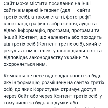
Сайт може містити посилання на інші
сайти в мережі Інтернет (далі – сайти
третіх осіб), а також статті, фотографії,
ілюстрації, графічні зображення, аудіо та
відео, інформацію, програми, програми та
інший Контент, що належить або походить
від третіх осіб (Контент третіх осіб), який є
результатом інтелектуальної діяльності та
відповідає законодавству України та
охороняється ним.
Компанія не несе відповідальності за будь-
яку інформацію, розміщену на сайтах третіх
осіб, до яких Користувач отримує доступ
через Сайт або через Контент третіх осіб, у
тому числі за будь-які думки або