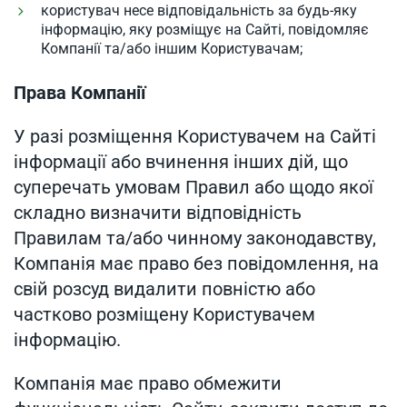
користувач несе відповідальність за будь-яку
інформацію, яку розміщує на Сайті, повідомляє
Компанії та/або іншим Користувачам;
Права Компанії
У разі розміщення Користувачем на Сайті
інформації або вчинення інших дій, що
суперечать умовам Правил або щодо якої
складно визначити відповідність
Правилам та/або чинному законодавству,
Компанія має право без повідомлення, на
свій розсуд видалити повністю або
частково розміщену Користувачем
інформацію.
Компанія має право обмежити